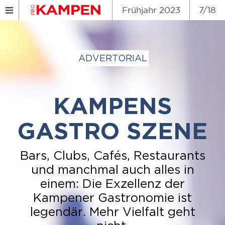
Frühjahr 2023
7/18
ADVERTORIAL
KAMPENS
GASTRO SZENE
Bars, Clubs, Cafés, Restaurants
und manchmal auch alles in
einem: Die Exzellenz der
Kampener Gastronomie ist
legendär. Mehr Vielfalt geht