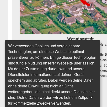
Wir verwenden Cookies und vergleichbare
Technologien, um dir diese Webseite optimal
präsentieren zu können. Einige dieser Technologien
sind für die Nutzung unserer Webseite unerlässlich.
Mit deiner Zustimmung dürfen wir und unsere
Dienstleister Informationen auf deinem Gerät
speichern und abrufen. Dabei werden deine Daten
ohne deine Einwilligung nicht an Dritte
weitergegeben, die nicht direkt unsere Dienstleister
sind. Deine Daten werden wir zu keinem Zeitpunkt
für kommerzielle Zwecke verwenden.