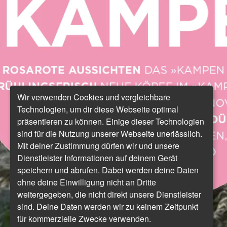
Wir verwenden Cookies und vergleichbare
Technologien, um dir diese Webseite optimal
präsentieren zu können. Einige dieser Technologien
sind für die Nutzung unserer Webseite unerlässlich.
Mit deiner Zustimmung dürfen wir und unsere
Dienstleister Informationen auf deinem Gerät
speichern und abrufen. Dabei werden deine Daten
ohne deine Einwilligung nicht an Dritte
weitergegeben, die nicht direkt unsere Dienstleister
sind. Deine Daten werden wir zu keinem Zeitpunkt
für kommerzielle Zwecke verwenden.