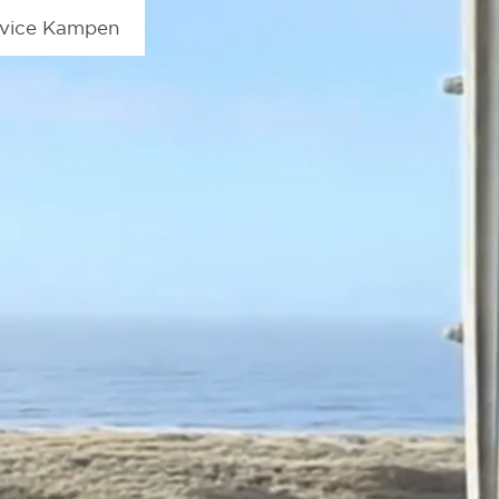
rvice Kampen