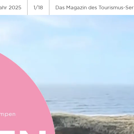
ahr 2025
1/18
Das Magazin des Tourismus-Se