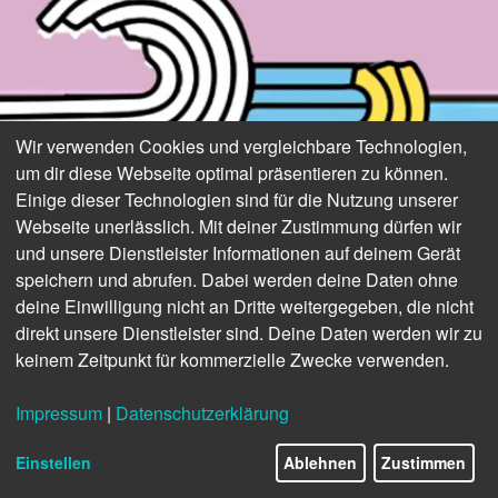
Wir verwenden Cookies und vergleichbare Technologien,
um dir diese Webseite optimal präsentieren zu können.
Einige dieser Technologien sind für die Nutzung unserer
Webseite unerlässlich. Mit deiner Zustimmung dürfen wir
und unsere Dienstleister Informationen auf deinem Gerät
speichern und abrufen. Dabei werden deine Daten ohne
deine Einwilligung nicht an Dritte weitergegeben, die nicht
direkt unsere Dienstleister sind. Deine Daten werden wir zu
keinem Zeitpunkt für kommerzielle Zwecke verwenden.
Impressum
|
Datenschutzerklärung
Einstellen
Ablehnen
Zustimmen