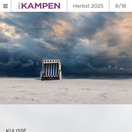
Herbst 2025
8/18
KULISSE