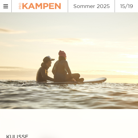
Sommer 2025
15/19
KULISSE